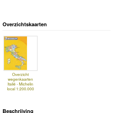
Overzichtskaarten
Overzicht
wegenkaarten
Italië - Michelin
local 1:200.000
Beschrijving