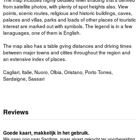
from satellite photos, with plenty of spot heights also. View
points, scenic routes, religious and historic buildings, caves,
palaces and villas, parks and loads of other places of touristic
interest are marked out with symbols. The legend is in a few
lanaguages, one of them is English.
The map also has a table gving distances and driving times
between major towns and citites throughout the region and
an extensive index of places.
Cagliari, Italie, Nuoro, Olbia, Oristano, Porto Torres,
Sardaigne, Sassari
Reviews
Goede kaart, makkelijk in het gebruik.
We gaan nog naar Sardinie, maar alvast gekocht ter voorbereiding.