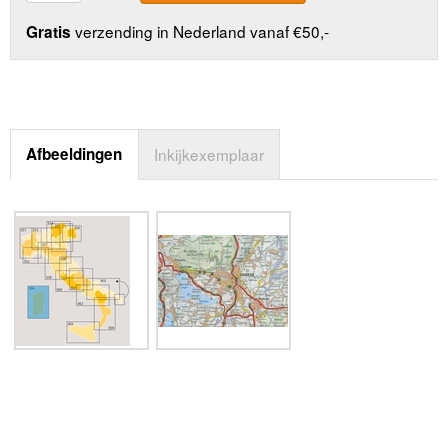
verzending in Nederland vanaf €50,-
Gratis
Afbeeldingen
Inkijkexemplaar