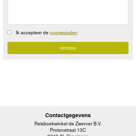
Ik accepteer de
voorwaarden
Contactgegevens
Reisboekwinkel de Zwerver B.V.
Protonstraat 13C
9743 AL Groningen