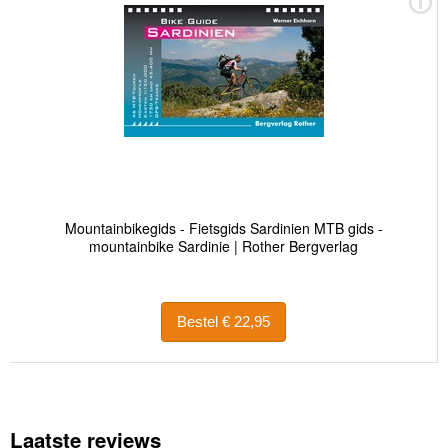
Mountainbikegids - Fietsgids Sardinien MTB gids -
mountainbike Sardinie | Rother Bergverlag
Bestel € 22,95
Laatste reviews