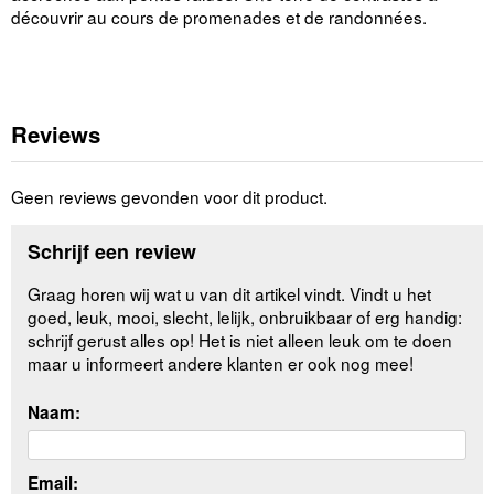
découvrir au cours de promenades et de randonnées.
Reviews
Geen reviews gevonden voor dit product.
Schrijf een review
Graag horen wij wat u van dit artikel vindt. Vindt u het
goed, leuk, mooi, slecht, lelijk, onbruikbaar of erg handig:
schrijf gerust alles op! Het is niet alleen leuk om te doen
maar u informeert andere klanten er ook nog mee!
Naam:
Email: