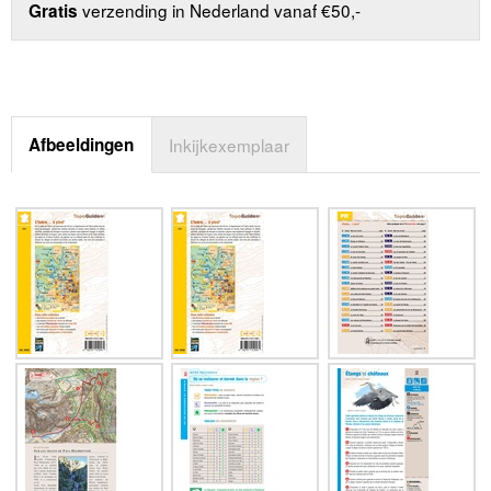
verzending in Nederland vanaf €50,-
Gratis
Afbeeldingen
Inkijkexemplaar