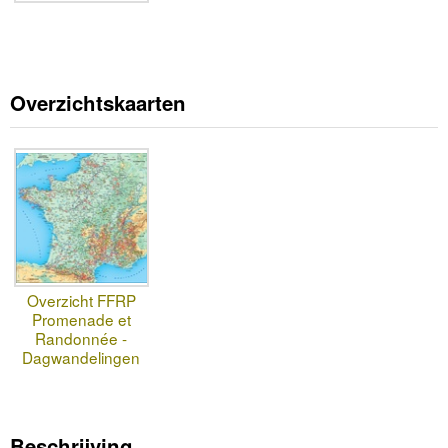
Overzichtskaarten
Overzicht FFRP
Promenade et
Randonnée -
Dagwandelingen
Beschrijving