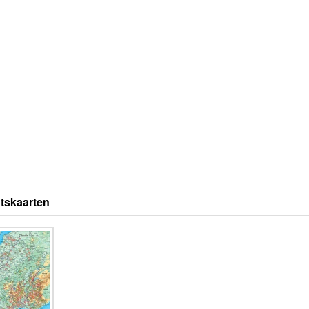
tskaarten