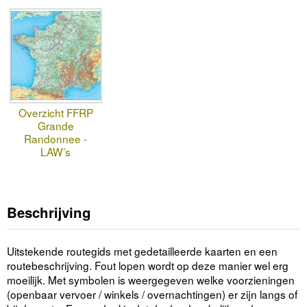
Overzicht FFRP
Grande
Randonnee -
LAW’s
Beschrijving
Uitstekende routegids met gedetailleerde kaarten en een
routebeschrijving. Fout lopen wordt op deze manier wel erg
moeilijk. Met symbolen is weergegeven welke voorzieningen
(openbaar vervoer / winkels / overnachtingen) er zijn langs of