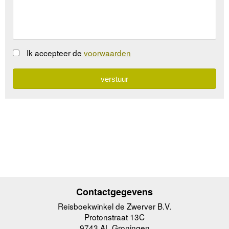
Ik accepteer de
voorwaarden
Contactgegevens
Reisboekwinkel de Zwerver B.V.
Protonstraat 13C
9743 AL Groningen