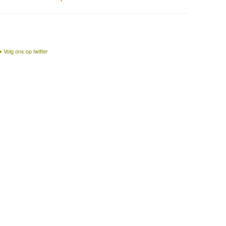
Volg ons op twitter