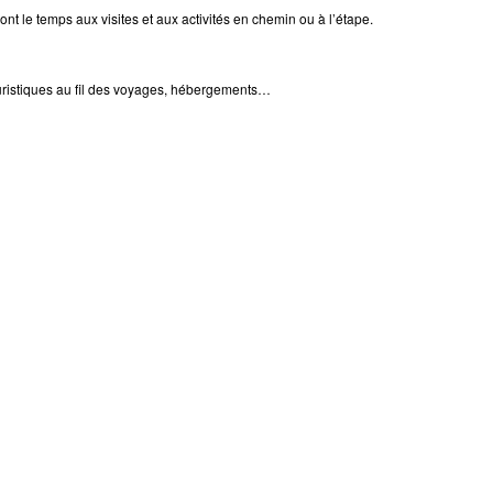
nt le temps aux visites et aux activités en chemin ou à l’étape.
 touristiques au fil des voyages, hébergements…