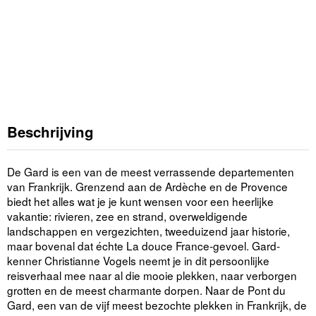
Beschrijving
De Gard is een van de meest verrassende departementen
van Frankrijk. Grenzend aan de Ardèche en de Provence
biedt het alles wat je je kunt wensen voor een heerlijke
vakantie: rivieren, zee en strand, overweldigende
landschappen en vergezichten, tweeduizend jaar historie,
maar bovenal dat échte La douce France-gevoel. Gard-
kenner Christianne Vogels neemt je in dit persoonlijke
reisverhaal mee naar al die mooie plekken, naar verborgen
grotten en de meest charmante dorpen. Naar de Pont du
Gard, een van de vijf meest bezochte plekken in Frankrijk, de