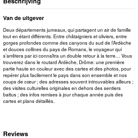
Beschrijving
Van de uitgever
Deux départements jumeaux, qui partagent un air de famille
tout en étant différents. Entre châtaigniers et oliviers, entre
gorges profondes comme des canyons du sud de l’Ardèche
et douces collines du pays de Romans, le voyageur qui
s’arrêtera par ici connaîtra un double retour à la terre… Vous
trouverez dans le routard Ardèche, Drôme: une première
partie haute en couleur avec des cartes et des photos, pour
repérer plus facilement le pays dans son ensemble et nos
coups de cœur ; des adresses souvent introuvables ailleurs ;
des visites culturelles originales en dehors des sentiers
battus ; des infos remises à jour chaque année puis des
cartes et plans détaillés.
Reviews