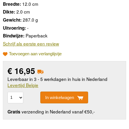
12.0 cm
Breedte:
2.0 cm
Dikte:
287.0 g
Gewicht:
-
Uitvoering:
Paperback
Bindwijze:
Schrijf als eerste een review
Toevoegen aan verlanglijstje
€
16,95
Leverbaar in 3 - 5 werkdagen in huis in Nederland
Levertijd Belgie
In winkelwagen
verzending in Nederland vanaf €50,-
Gratis