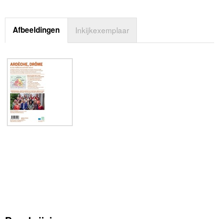
Afbeeldingen
Inkijkexemplaar