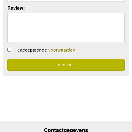
Review:
Ik accepteer de
voorwaarden
Contactgegevens