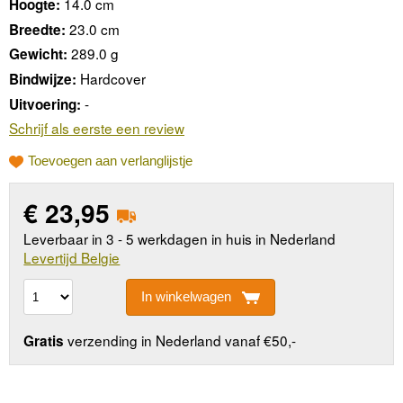
14.0 cm
Hoogte:
23.0 cm
Breedte:
289.0 g
Gewicht:
Hardcover
Bindwijze:
-
Uitvoering:
Schrijf als eerste een review
Toevoegen aan verlanglijstje
€
23,95
Leverbaar in 3 - 5 werkdagen in huis in Nederland
Levertijd Belgie
In winkelwagen
verzending in Nederland vanaf €50,-
Gratis