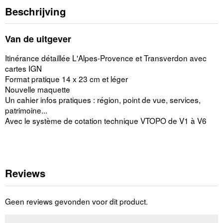
Beschrijving
Van de uitgever
Itinérance détaillée L'Alpes-Provence et Transverdon avec
cartes IGN
Format pratique 14 x 23 cm et léger
Nouvelle maquette
Un cahier infos pratiques : région, point de vue, services,
patrimoine...
Avec le système de cotation technique VTOPO de V1 à V6
Reviews
Geen reviews gevonden voor dit product.