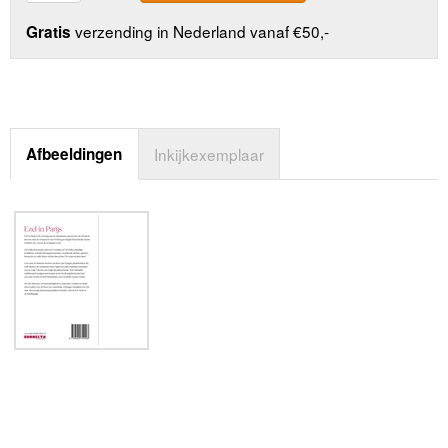
verzending in Nederland vanaf €50,-
Gratis
Afbeeldingen
Inkijkexemplaar