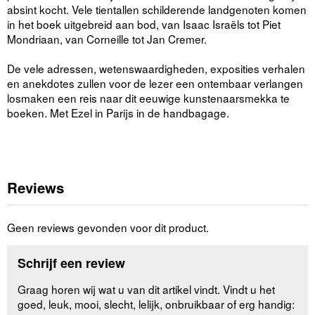
absint kocht. Vele tientallen schilderende landgenoten komen
in het boek uitgebreid aan bod, van Isaac Israëls tot Piet
Mondriaan, van Corneille tot Jan Cremer.
De vele adressen, wetenswaardigheden, exposities verhalen
en anekdotes zullen voor de lezer een ontembaar verlangen
losmaken een reis naar dit eeuwige kunstenaarsmekka te
boeken. Met Ezel in Parijs in de handbagage.
Reviews
Geen reviews gevonden voor dit product.
Schrijf een review
Graag horen wij wat u van dit artikel vindt. Vindt u het
goed, leuk, mooi, slecht, lelijk, onbruikbaar of erg handig: