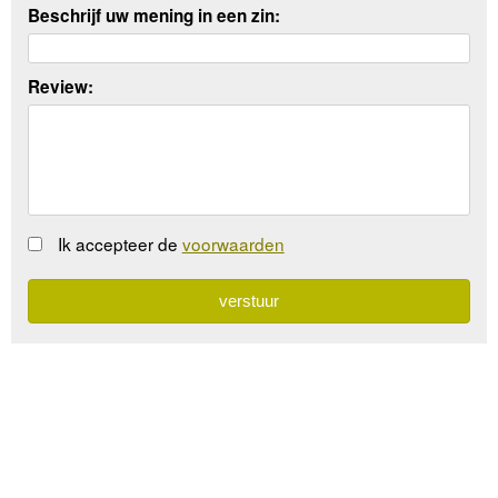
Beschrijf uw mening in een zin:
Review:
Ik accepteer de
voorwaarden