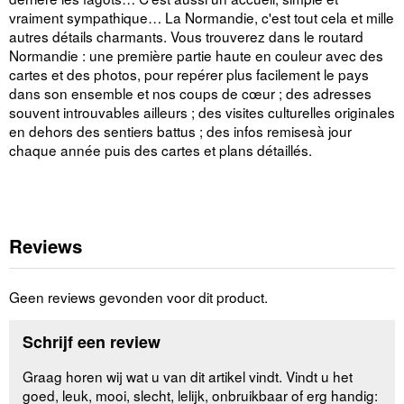
vraiment sympathique… La Normandie, c'est tout cela et mille
autres détails charmants. Vous trouverez dans le routard
Normandie : une première partie haute en couleur avec des
cartes et des photos, pour repérer plus facilement le pays
dans son ensemble et nos coups de cœur ; des adresses
souvent introuvables ailleurs ; des visites culturelles originales
en dehors des sentiers battus ; des infos remisesà jour
chaque année puis des cartes et plans détaillés.
Reviews
Geen reviews gevonden voor dit product.
Schrijf een review
Graag horen wij wat u van dit artikel vindt. Vindt u het
goed, leuk, mooi, slecht, lelijk, onbruikbaar of erg handig: