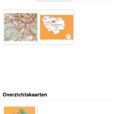
Overzichtskaarten