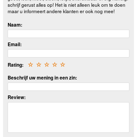
schrijf gerust alles op! Het is niet alleen leuk om te doen
maar u informeert andere klanten er ook nog mee!
Naam:
Email:
Rating:
☆
☆
☆
☆
☆
Beschrijf uw mening in een zin:
Review: