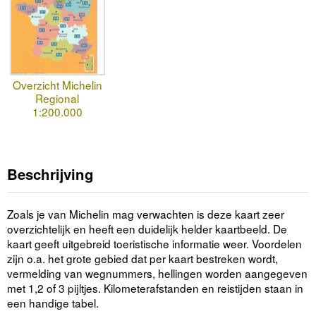
Overzicht Michelin
Regional
1:200.000
Beschrijving
Zoals je van Michelin mag verwachten is deze kaart zeer
overzichtelijk en heeft een duidelijk helder kaartbeeld. De
kaart geeft uitgebreid toeristische informatie weer. Voordelen
zijn o.a. het grote gebied dat per kaart bestreken wordt,
vermelding van wegnummers, hellingen worden aangegeven
met 1,2 of 3 pijltjes. Kilometerafstanden en reistijden staan in
een handige tabel.