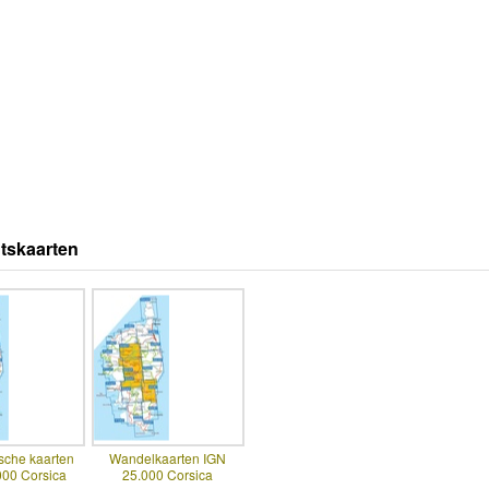
tskaarten
sche kaarten
Wandelkaarten IGN
000 Corsica
25.000 Corsica