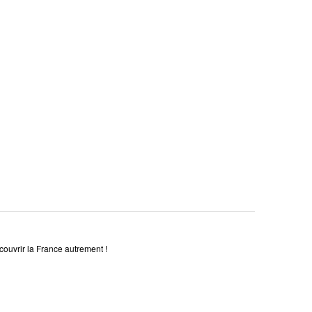
couvrir la France autrement !