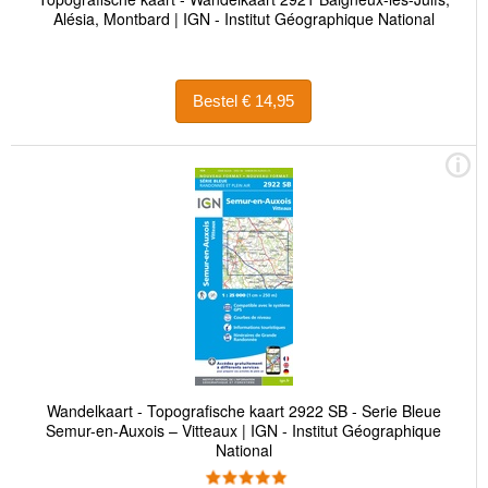
Alésia, Montbard | IGN - Institut Géographique National
Bestel € 14,95
Wandelkaart - Topografische kaart 2922 SB - Serie Bleue
Semur-en-Auxois – Vitteaux | IGN - Institut Géographique
National