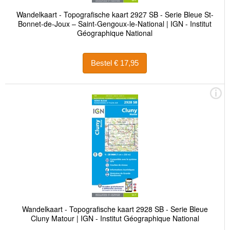
Wandelkaart - Topografische kaart 2927 SB - Serie Bleue St-
Bonnet-de-Joux – Saint-Gengoux-le-National | IGN - Institut
Géographique National
Bestel € 17,95
Wandelkaart - Topografische kaart 2928 SB - Serie Bleue
Cluny Matour | IGN - Institut Géographique National