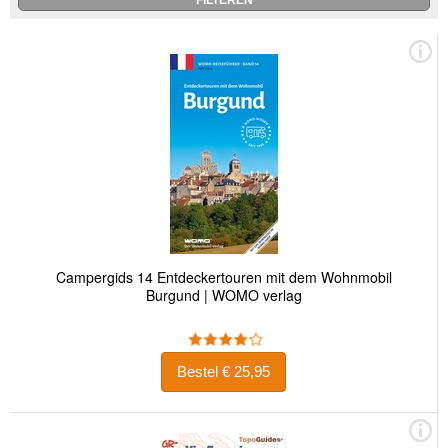
Campergids 14 Entdeckertouren mit dem Wohnmobil
Burgund | WOMO verlag
Bestel € 25,95