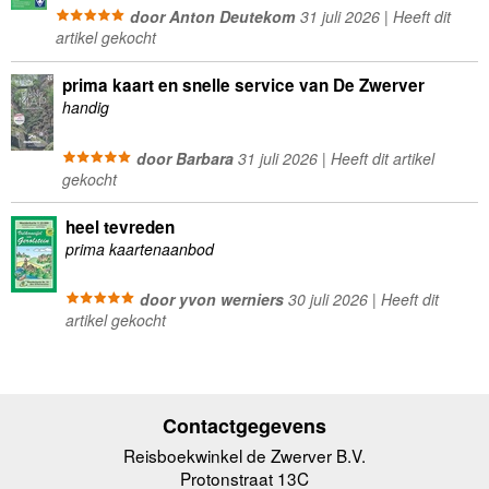
door Anton Deutekom
31 juli 2026 | Heeft dit
artikel gekocht
prima kaart en snelle service van De Zwerver
handig
door Barbara
31 juli 2026 | Heeft dit artikel
gekocht
heel tevreden
prima kaartenaanbod
door yvon werniers
30 juli 2026 | Heeft dit
artikel gekocht
Contactgegevens
Reisboekwinkel de Zwerver B.V.
Protonstraat 13C