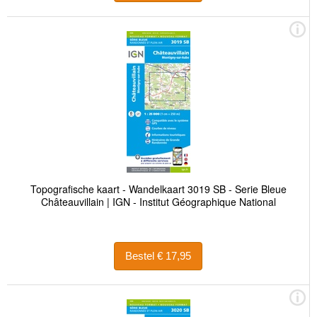
Topografische kaart - Wandelkaart 3019 SB - Serie Bleue
Châteauvillain | IGN - Institut Géographique National
Bestel € 17,95