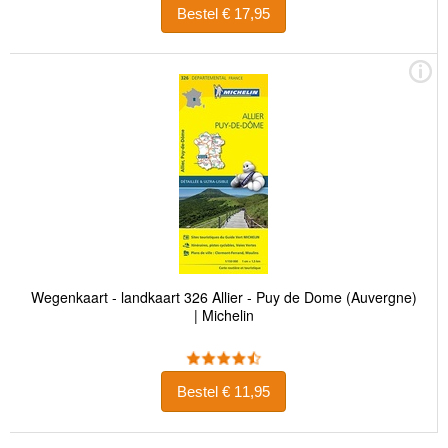
Bestel € 17,95
Wegenkaart - landkaart 326 Allier - Puy de Dome (Auvergne)
| Michelin
Bestel € 11,95