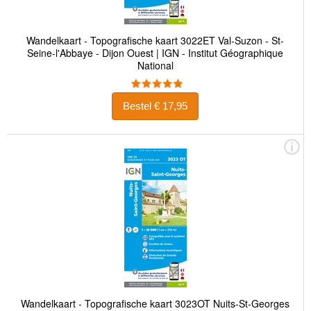
Wandelkaart - Topografische kaart 3022ET Val-Suzon - St-
Seine-l'Abbaye - Dijon Ouest | IGN - Institut Géographique
National
Bestel € 17,95
Wandelkaart - Topografische kaart 3023OT Nuits-St-Georges