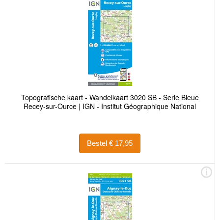
Topografische kaart - Wandelkaart 3020 SB - Serie Bleue
Recey-sur-Ource | IGN - Institut Géographique National
Bestel € 17,95