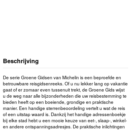
Beschrijving
De serie Groene Gidsen van Michelin is een beproefde en
betrouwbare reisgidsenreeks. Of u nu lekker lang op vakantie
gaat of er zomaar even tussenuit trekt, de Groene Gids wijst
u de weg naar alle bijzonderheden die uw reisbestemming te
bieden heeft op een boeiende, grondige en praktische
manier. Een handige sterrenbeoordeling vertelt u wat de reis
of een uitstap waard is. Dankzij het handige adressenboekje
bij elke stad hebt u een mooie keuze van eet-, slaap-, winkel-
en andere ontspanningsadresjes. De praktische inlichtingen