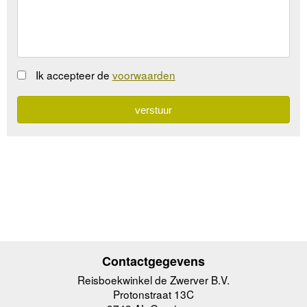
Ik accepteer de
voorwaarden
Contactgegevens
Reisboekwinkel de Zwerver B.V.
Protonstraat 13C