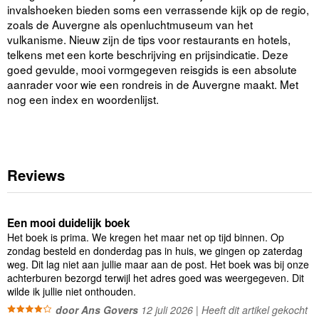
invalshoeken bieden soms een verrassende kijk op de regio,
zoals de Auvergne als openluchtmuseum van het
vulkanisme. Nieuw zijn de tips voor restaurants en hotels,
telkens met een korte beschrijving en prijsindicatie. Deze
goed gevulde, mooi vormgegeven reisgids is een absolute
aanrader voor wie een rondreis in de Auvergne maakt. Met
nog een index en woordenlijst.
Reviews
Een mooi duidelijk boek
Het boek is prima. We kregen het maar net op tijd binnen. Op
zondag besteld en donderdag pas in huis, we gingen op zaterdag
weg. Dit lag niet aan jullie maar aan de post. Het boek was bij onze
achterburen bezorgd terwijl het adres goed was weergegeven. Dit
wilde ik jullie niet onthouden.
door Ans Govers
12 juli 2026 | Heeft dit artikel gekocht