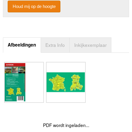
Houd mij op de hoogte
Afbeeldingen
Extra Info
Inkijkexemplaar
PDF wordt ingeladen...