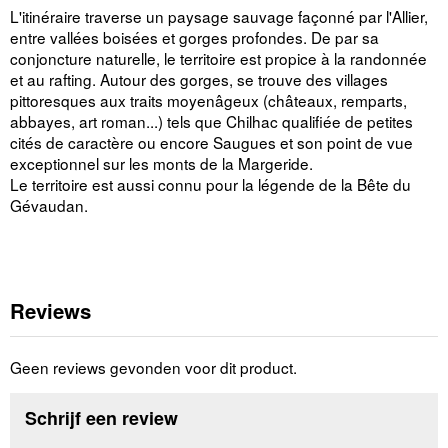
L'itinéraire traverse un paysage sauvage façonné par l'Allier,
entre vallées boisées et gorges profondes. De par sa
conjoncture naturelle, le territoire est propice à la randonnée
et au rafting. Autour des gorges, se trouve des villages
pittoresques aux traits moyenâgeux (châteaux, remparts,
abbayes, art roman...) tels que Chilhac qualifiée de petites
cités de caractère ou encore Saugues et son point de vue
exceptionnel sur les monts de la Margeride.
Le territoire est aussi connu pour la légende de la Bête du
Gévaudan.
Reviews
Geen reviews gevonden voor dit product.
Schrijf een review