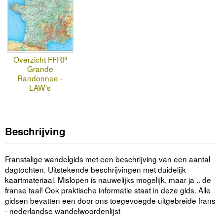
Overzicht FFRP
Grande
Randonnee -
LAW’s
Beschrijving
Franstalige wandelgids met een beschrijving van een aantal
dagtochten. Uitstekende beschrijvingen met duidelijk
kaartmateriaal. Mislopen is nauwelijks mogelijk, maar ja .. de
franse taal! Ook praktische informatie staat in deze gids. Alle
gidsen bevatten een door ons toegevoegde uitgebreide frans
- nederlandse wandelwoordenlijst