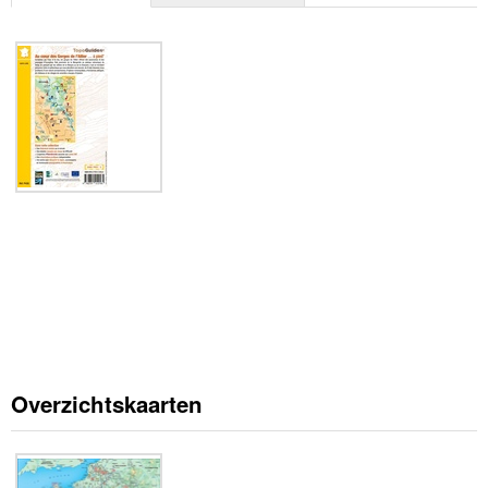
Overzichtskaarten