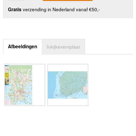
verzending in Nederland vanaf €50,-
Gratis
Afbeeldingen
Inkijkexemplaar