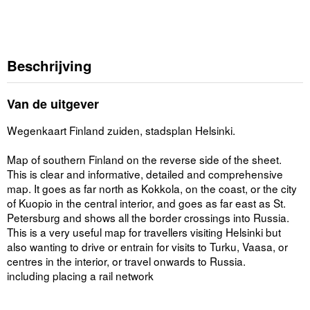
Beschrijving
Van de uitgever
Wegenkaart Finland zuiden, stadsplan Helsinki.
Map of southern Finland on the reverse side of the sheet.
This is clear and informative, detailed and comprehensive
map. It goes as far north as Kokkola, on the coast, or the city
of Kuopio in the central interior, and goes as far east as St.
Petersburg and shows all the border crossings into Russia.
This is a very useful map for travellers visiting Helsinki but
also wanting to drive or entrain for visits to Turku, Vaasa, or
centres in the interior, or travel onwards to Russia.
including placing a rail network