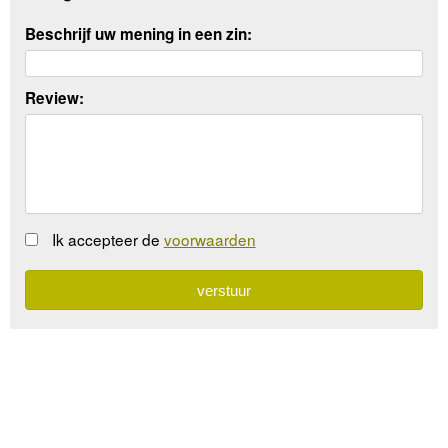
Beschrijf uw mening in een zin:
Review:
Ik accepteer de
voorwaarden