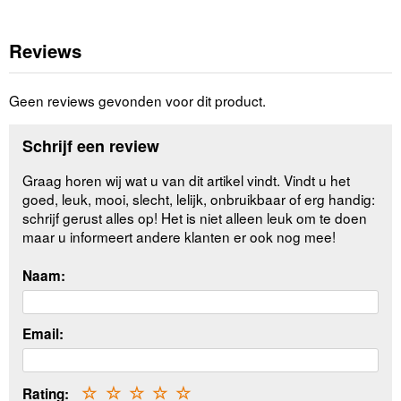
Reviews
Geen reviews gevonden voor dit product.
Schrijf een review
Graag horen wij wat u van dit artikel vindt. Vindt u het
goed, leuk, mooi, slecht, lelijk, onbruikbaar of erg handig:
schrijf gerust alles op! Het is niet alleen leuk om te doen
maar u informeert andere klanten er ook nog mee!
Naam:
Email:
Rating:
☆
☆
☆
☆
☆