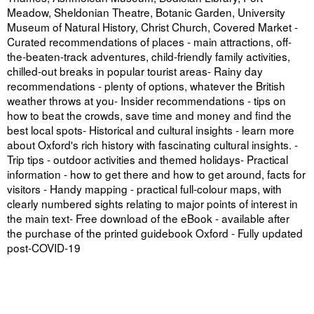
Meadow, Sheldonian Theatre, Botanic Garden, University
Museum of Natural History, Christ Church, Covered Market -
Curated recommendations of places - main attractions, off-
the-beaten-track adventures, child-friendly family activities,
chilled-out breaks in popular tourist areas- Rainy day
recommendations - plenty of options, whatever the British
weather throws at you- Insider recommendations - tips on
how to beat the crowds, save time and money and find the
best local spots- Historical and cultural insights - learn more
about Oxford's rich history with fascinating cultural insights. -
Trip tips - outdoor activities and themed holidays- Practical
information - how to get there and how to get around, facts for
visitors - Handy mapping - practical full-colour maps, with
clearly numbered sights relating to major points of interest in
the main text- Free download of the eBook - available after
the purchase of the printed guidebook Oxford - Fully updated
post-COVID-19