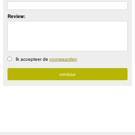
Review:
Ik accepteer de
voorwaarden