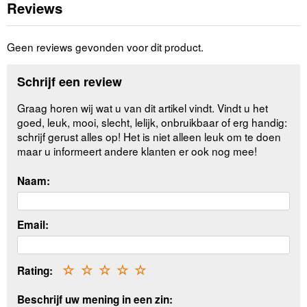
Reviews
Geen reviews gevonden voor dit product.
Schrijf een review
Graag horen wij wat u van dit artikel vindt. Vindt u het
goed, leuk, mooi, slecht, lelijk, onbruikbaar of erg handig:
schrijf gerust alles op! Het is niet alleen leuk om te doen
maar u informeert andere klanten er ook nog mee!
Naam:
Email:
Rating:
☆
☆
☆
☆
☆
Beschrijf uw mening in een zin: