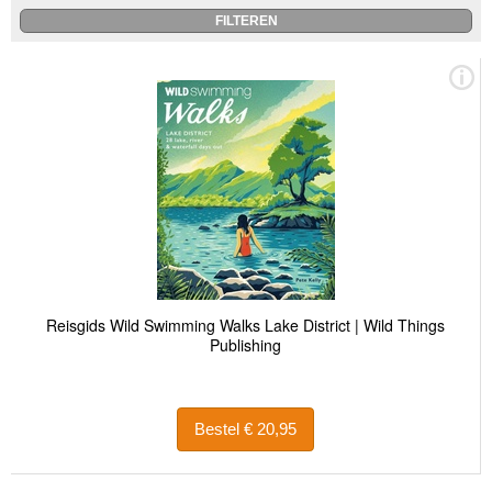
Reisgids Wild Swimming Walks Lake District | Wild Things
Publishing
Bestel € 20,95