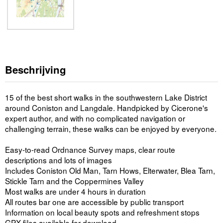
Beschrijving
15 of the best short walks in the southwestern Lake District
around Coniston and Langdale. Handpicked by Cicerone's
expert author, and with no complicated navigation or
challenging terrain, these walks can be enjoyed by everyone.
Easy-to-read Ordnance Survey maps, clear route
descriptions and lots of images
Includes Coniston Old Man, Tarn Hows, Elterwater, Blea Tarn,
Stickle Tarn and the Coppermines Valley
Most walks are under 4 hours in duration
All routes bar one are accessible by public transport
Information on local beauty spots and refreshment stops
GPX files available for download