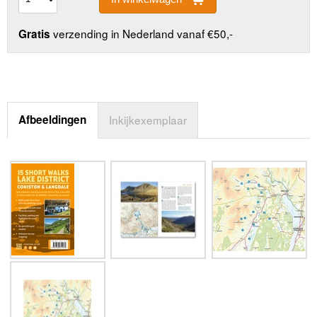
verzending in Nederland vanaf €50,-
Gratis
Afbeeldingen
Inkijkexemplaar