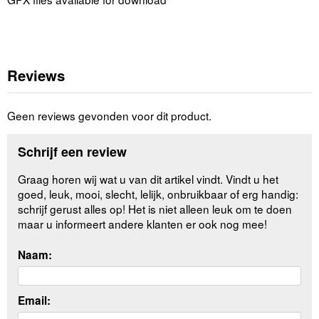
Reviews
Geen reviews gevonden voor dit product.
Schrijf een review
Graag horen wij wat u van dit artikel vindt. Vindt u het
goed, leuk, mooi, slecht, lelijk, onbruikbaar of erg handig:
schrijf gerust alles op! Het is niet alleen leuk om te doen
maar u informeert andere klanten er ook nog mee!
Naam:
Email: