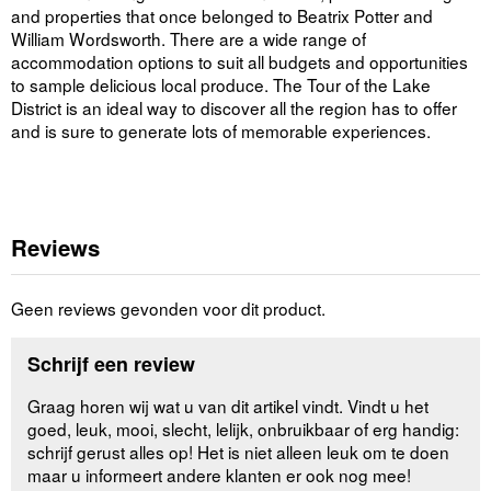
and properties that once belonged to Beatrix Potter and
William Wordsworth. There are a wide range of
accommodation options to suit all budgets and opportunities
to sample delicious local produce. The Tour of the Lake
District is an ideal way to discover all the region has to offer
and is sure to generate lots of memorable experiences.
Reviews
Geen reviews gevonden voor dit product.
Schrijf een review
Graag horen wij wat u van dit artikel vindt. Vindt u het
goed, leuk, mooi, slecht, lelijk, onbruikbaar of erg handig:
schrijf gerust alles op! Het is niet alleen leuk om te doen
maar u informeert andere klanten er ook nog mee!