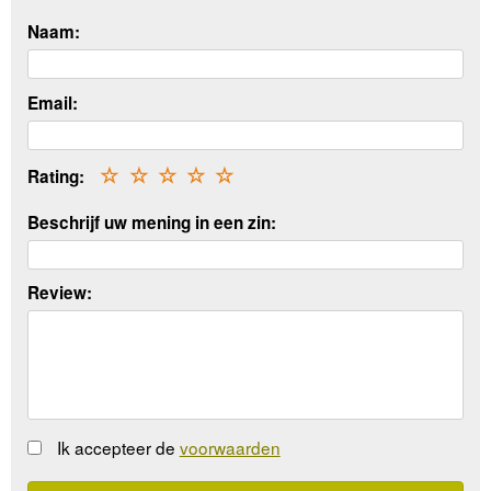
Naam:
Email:
Rating:
☆
☆
☆
☆
☆
Beschrijf uw mening in een zin:
Review:
Ik accepteer de
voorwaarden