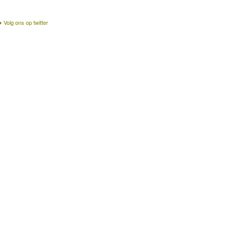
Volg ons op twitter