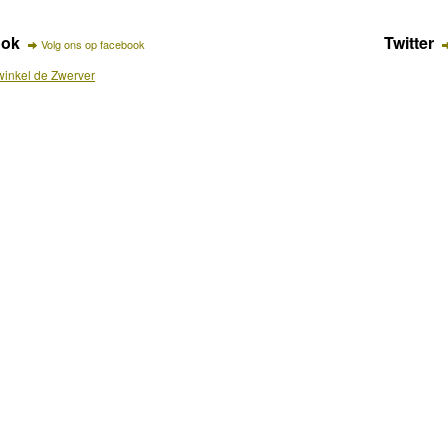
ook
Twitter
Volg ons op facebook
inkel de Zwerver