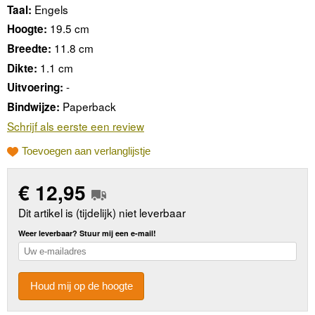
Engels
Taal:
19.5 cm
Hoogte:
11.8 cm
Breedte:
1.1 cm
Dikte:
-
Uitvoering:
Paperback
Bindwijze:
Schrijf als eerste een review
Toevoegen aan verlanglijstje
€
12,95
Dit artikel is (tijdelijk) niet leverbaar
Weer leverbaar? Stuur mij een e-mail!
Houd mij op de hoogte