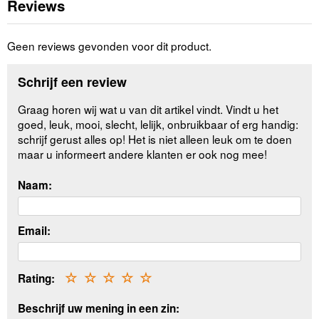
Reviews
Geen reviews gevonden voor dit product.
Schrijf een review
Graag horen wij wat u van dit artikel vindt. Vindt u het
goed, leuk, mooi, slecht, lelijk, onbruikbaar of erg handig:
schrijf gerust alles op! Het is niet alleen leuk om te doen
maar u informeert andere klanten er ook nog mee!
Naam:
Email:
Rating:
☆
☆
☆
☆
☆
Beschrijf uw mening in een zin: