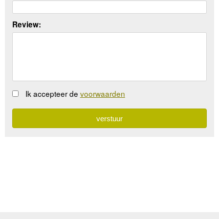
Review:
Ik accepteer de
voorwaarden