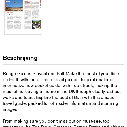
Beschrijving
Rough Guides Staycations BathMake the most of your time
on Earth with the ultimate travel guides. Inspirational and
informative new pocket guide, with free eBook, making the
most of holidaying at home in the UK through clearly laid-out
walks and tours. Explore the best of Bath with this unique
travel guide, packed full of insider information and stunning
images.
From making sure you don't miss out on must-see, top
attractions like The Royal Crescent, Roman Baths and Milsom