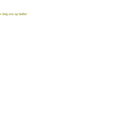
Volg ons op twitter