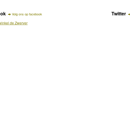
ook
Twitter
Volg ons op facebook
inkel de Zwerver