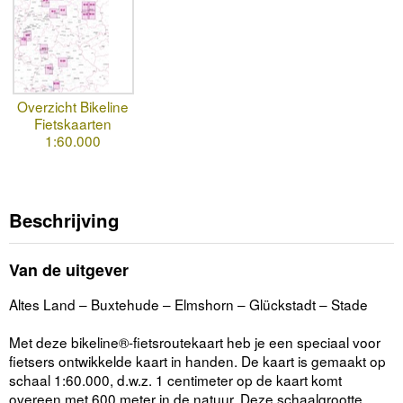
Overzicht Bikeline
Fietskaarten
1:60.000
Beschrijving
Van de uitgever
Altes Land – Buxtehude – Elmshorn – Glückstadt – Stade
Met deze bikeline®-fietsroutekaart heb je een speciaal voor
fietsers ontwikkelde kaart in handen. De kaart is gemaakt op
schaal 1:60.000, d.w.z. 1 centimeter op de kaart komt
overeen met 600 meter in de natuur. Deze schaalgrootte