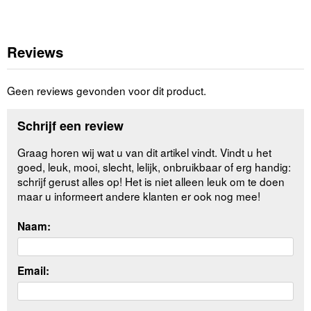
Reviews
Geen reviews gevonden voor dit product.
Schrijf een review
Graag horen wij wat u van dit artikel vindt. Vindt u het
goed, leuk, mooi, slecht, lelijk, onbruikbaar of erg handig:
schrijf gerust alles op! Het is niet alleen leuk om te doen
maar u informeert andere klanten er ook nog mee!
Naam:
Email: