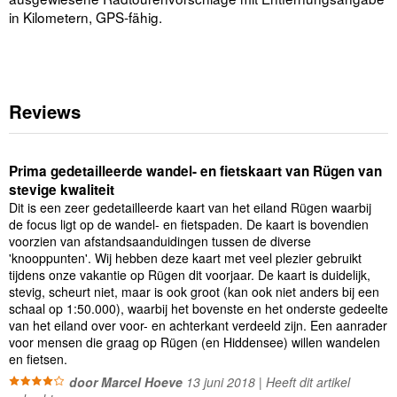
in Kilometern, GPS-fähig.
Reviews
Prima gedetailleerde wandel- en fietskaart van Rügen van
stevige kwaliteit
Dit is een zeer gedetailleerde kaart van het eiland Rügen waarbij
de focus ligt op de wandel- en fietspaden. De kaart is bovendien
voorzien van afstandsaanduidingen tussen de diverse
'knooppunten'. Wij hebben deze kaart met veel plezier gebruikt
tijdens onze vakantie op Rügen dit voorjaar. De kaart is duidelijk,
stevig, scheurt niet, maar is ook groot (kan ook niet anders bij een
schaal op 1:50.000), waarbij het bovenste en het onderste gedeelte
van het eiland over voor- en achterkant verdeeld zijn. Een aanrader
voor mensen die graag op Rügen (en Hiddensee) willen wandelen
en fietsen.
door Marcel Hoeve
13 juni 2018 | Heeft dit artikel