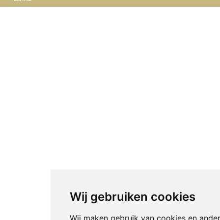
Wij gebruiken cookies
Wij maken gebruik van cookies en ande