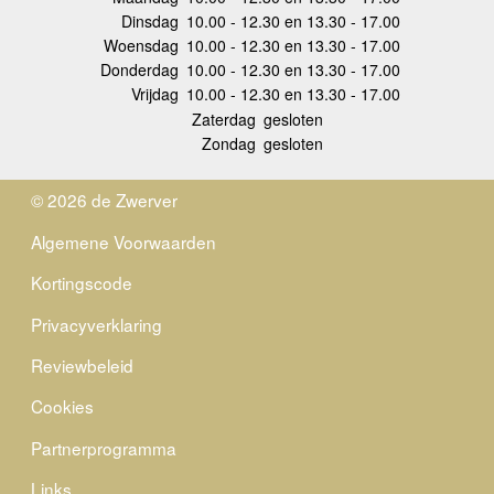
Dinsdag
10.00 - 12.30 en 13.30 - 17.00
Woensdag
10.00 - 12.30 en 13.30 - 17.00
Donderdag
10.00 - 12.30 en 13.30 - 17.00
Vrijdag
10.00 - 12.30 en 13.30 - 17.00
Zaterdag
gesloten
Zondag
gesloten
© 2026 de Zwerver
Algemene Voorwaarden
Kortingscode
Privacyverklaring
Reviewbeleid
Cookies
Partnerprogramma
Links