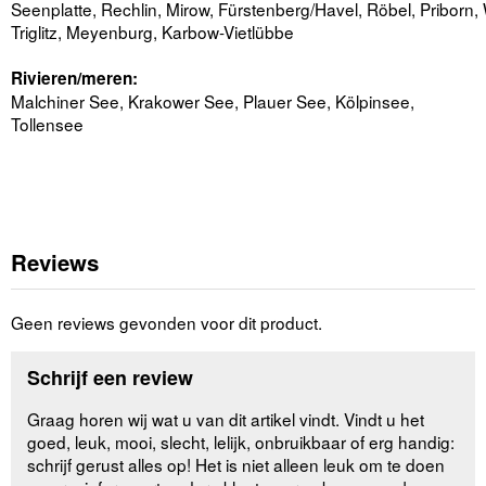
Seenplatte, Rechlin, Mirow, Fürstenberg/Havel, Röbel, Priborn, 
Triglitz, Meyenburg, Karbow-Vietlübbe
Rivieren/meren:
Malchiner See, Krakower See, Plauer See, Kölpinsee,
Tollensee
Reviews
Geen reviews gevonden voor dit product.
Schrijf een review
Graag horen wij wat u van dit artikel vindt. Vindt u het
goed, leuk, mooi, slecht, lelijk, onbruikbaar of erg handig:
schrijf gerust alles op! Het is niet alleen leuk om te doen