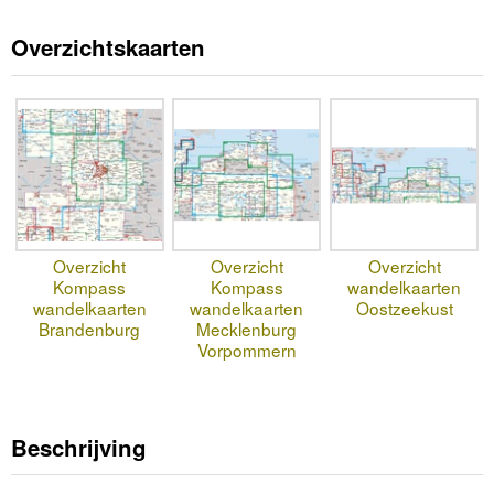
Overzichtskaarten
Overzicht
Overzicht
Overzicht
Kompass
Kompass
wandelkaarten
wandelkaarten
wandelkaarten
Oostzeekust
Brandenburg
Mecklenburg
Vorpommern
Beschrijving