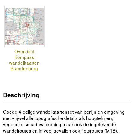
Overzicht
Kompass
wandelkaarten
Brandenburg
Beschrijving
Goede 4-delige wandelkaartenset van berlijn en omgeving
met vrijwel alle topografische details als hoogtelijnen,
vegetatie, schaduwtekening maar ook de ingetekende
wandelroutes en in veel gevallen ook fietsroutes (MTB).