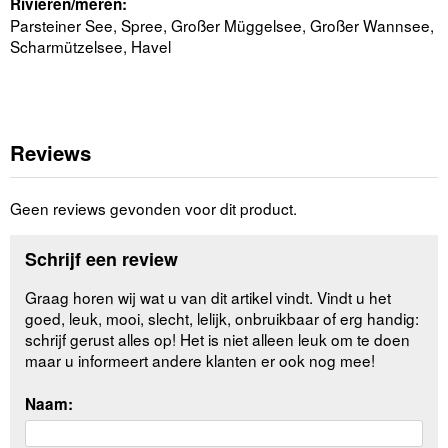
Rivieren/meren:
Parsteiner See, Spree, Großer Müggelsee, Großer Wannsee,
Scharmützelsee, Havel
Reviews
Geen reviews gevonden voor dit product.
Schrijf een review
Graag horen wij wat u van dit artikel vindt. Vindt u het
goed, leuk, mooi, slecht, lelijk, onbruikbaar of erg handig:
schrijf gerust alles op! Het is niet alleen leuk om te doen
maar u informeert andere klanten er ook nog mee!
Naam: