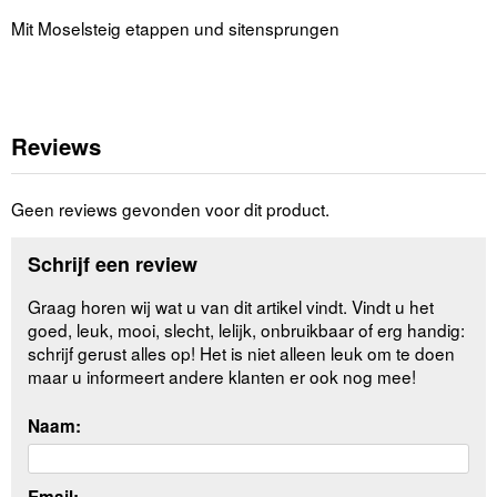
Mit Moselsteig etappen und sitensprungen
Reviews
Geen reviews gevonden voor dit product.
Schrijf een review
Graag horen wij wat u van dit artikel vindt. Vindt u het
goed, leuk, mooi, slecht, lelijk, onbruikbaar of erg handig:
schrijf gerust alles op! Het is niet alleen leuk om te doen
maar u informeert andere klanten er ook nog mee!
Naam:
Email: