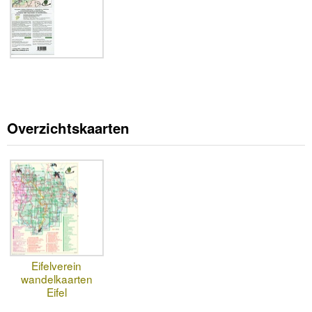
Overzichtskaarten
Eifelverein
wandelkaarten
Eifel