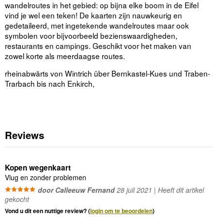
wandelroutes in het gebied: op bijna elke boom in de Eifel
vind je wel een teken! De kaarten zijn nauwkeurig en
gedetaileerd, met ingetekende wandelroutes maar ook
symbolen voor bijvoorbeeld bezienswaardigheden,
restaurants en campings. Geschikt voor het maken van
zowel korte als meerdaagse routes.
rheinabwärts von Wintrich über Bernkastel-Kues und Traben-
Trarbach bis nach Enkirch,
Reviews
Kopen wegenkaart
Vlug en zonder problemen
door Calleeuw Fernand
28 juli 2021 | Heeft dit artikel
gekocht
Vond u dit een nuttige review? (
login om te beoordelen
)