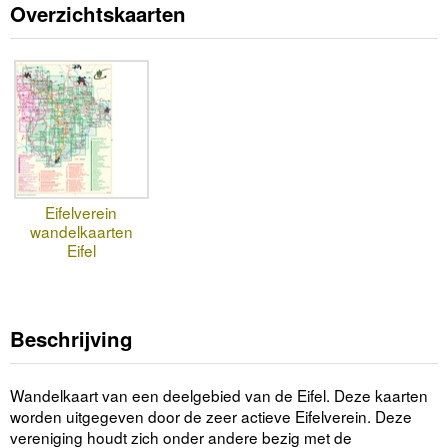
Overzichtskaarten
Eifelverein
wandelkaarten
Eifel
Beschrijving
Wandelkaart van een deelgebied van de Eifel. Deze kaarten
worden uitgegeven door de zeer actieve Eifelverein. Deze
vereniging houdt zich onder andere bezig met de