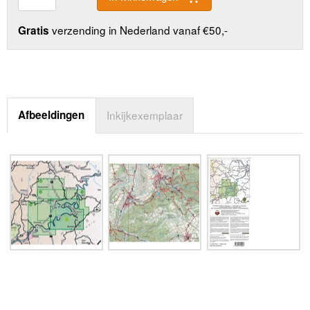
verzending in Nederland vanaf €50,-
Gratis
Afbeeldingen
Inkijkexemplaar