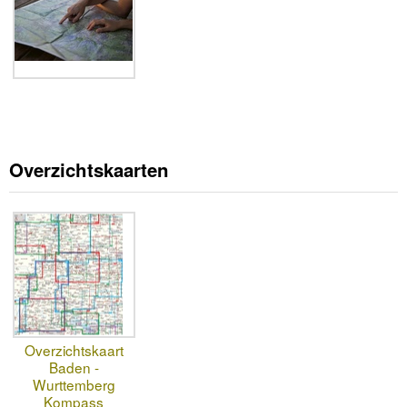
Overzichtskaarten
Overzichtskaart
Baden -
Wurttemberg
Kompass