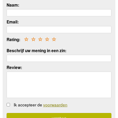
Naam:
Email:
Rating:
☆
☆
☆
☆
☆
Beschrijf uw mening in een zin:
Review:
Ik accepteer de
voorwaarden