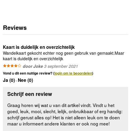
Reviews
Kaart is duidelijk en overzichtelijk
Wandelkaart gekocht echter nog geen gebruik van gemaakt.Maar
kaart is duidelijk en overzichtelijk
door Joke
3 september 2021
Vond u dit een nuttige review? (
login om te beoordelen
)
Ja (
0
)
Nee (
0
)
-
Schrijf een review
Graag horen wij wat u van dit artikel vindt. Vindt u het
goed, leuk, mooi, slecht, lelijk, onbruikbaar of erg handig:
schrijf gerust alles op! Het is niet alleen leuk om te doen
maar u informeert andere klanten er ook nog mee!