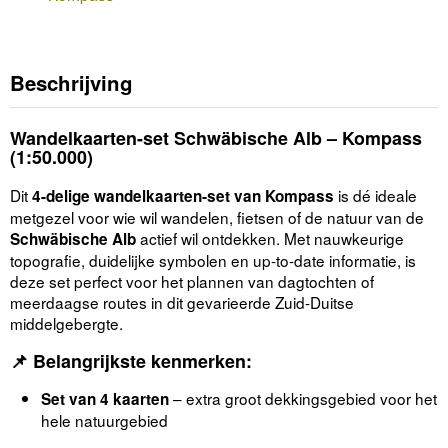
Beschrijving
Wandelkaarten-set Schwäbische Alb – Kompass
(1:50.000)
Dit
is dé ideale
4-delige wandelkaarten-set van Kompass
metgezel voor wie wil wandelen, fietsen of de natuur van de
actief wil ontdekken. Met nauwkeurige
Schwäbische Alb
topografie, duidelijke symbolen en up-to-date informatie, is
deze set perfect voor het plannen van dagtochten of
meerdaagse routes in dit gevarieerde Zuid-Duitse
middelgebergte.
📌 Belangrijkste kenmerken:
– extra groot dekkingsgebied voor het
Set van 4 kaarten
hele natuurgebied