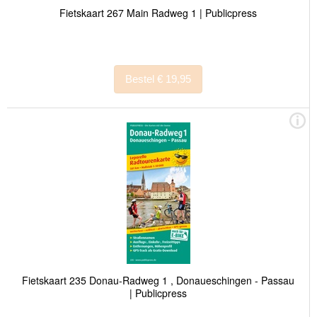
Fietskaart 267 Main Radweg 1 | Publicpress
Bestel € 19,95
Fietskaart 235 Donau-Radweg 1 , Donaueschingen - Passau
| Publicpress