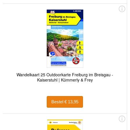
Wandelkaart 25 Outdoorkarte Freiburg im Breisgau -
Kaiserstuhl | Kümmerly & Frey
Bestel € 13,95