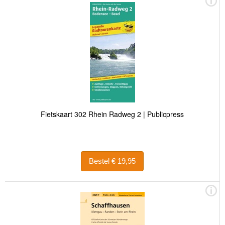
Fietskaart 302 Rhein Radweg 2 | Publicpress
Bestel € 19,95