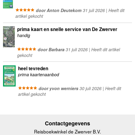
door Anton Deutekom
31 juli 2026 | Heeft dit
artikel gekocht
prima kaart en snelle service van De Zwerver
handig
door Barbara
31 juli 2026 | Heeft dit artikel
gekocht
heel tevreden
prima kaartenaanbod
door yvon werniers
30 juli 2026 | Heeft dit
artikel gekocht
Contactgegevens
Reisboekwinkel de Zwerver B.V.