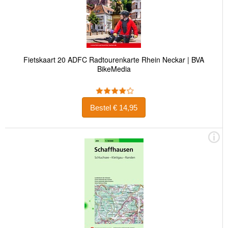
Fietskaart 20 ADFC Radtourenkarte Rhein Neckar | BVA
BikeMedia
Bestel € 14,95