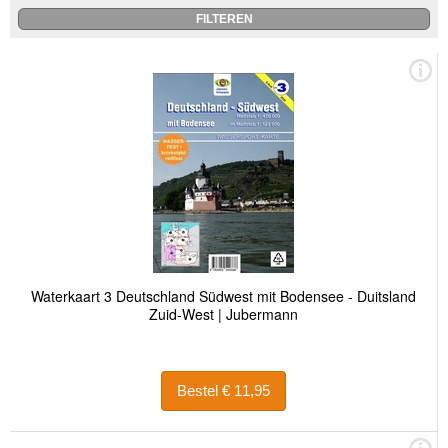
Waterkaart 3 Deutschland Südwest mit Bodensee - Duitsland
Zuid-West | Jubermann
Bestel € 11,95