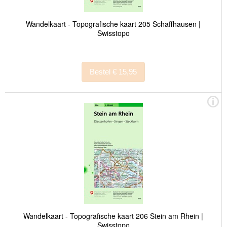
Wandelkaart - Topografische kaart 205 Schaffhausen |
Swisstopo
Bestel € 15,95
Wandelkaart - Topografische kaart 206 Stein am Rhein |
Swisstopo