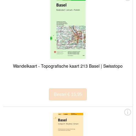
Wandelkaart - Topografische kaart 213 Basel | Swisstopo
Bestel € 15,95