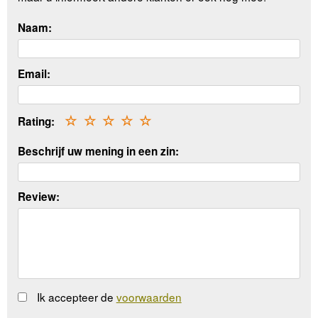
Naam:
Email:
Rating:
☆
☆
☆
☆
☆
Beschrijf uw mening in een zin:
Review:
Ik accepteer de
voorwaarden