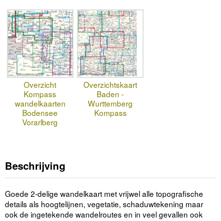
Overzicht
Overzichtskaart
Kompass
Baden -
wandelkaarten
Wurttemberg
Bodensee
Kompass
Vorarlberg
Beschrijving
Goede 2-delige wandelkaart met vrijwel alle topografische
details als hoogtelijnen, vegetatie, schaduwtekening maar
ook de ingetekende wandelroutes en in veel gevallen ook