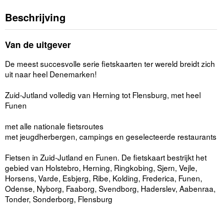
Beschrijving
Van de uitgever
De meest succesvolle serie fietskaarten ter wereld breidt zich
uit naar heel Denemarken!
Zuid-Jutland volledig van Herning tot Flensburg, met heel
Funen
met alle nationale fietsroutes
met jeugdherbergen, campings en geselecteerde restaurants
Fietsen in Zuid-Jutland en Funen. De fietskaart bestrijkt het
gebied van Holstebro, Herning, Ringkobing, Sjern, Vejle,
Horsens, Varde, Esbjerg, Ribe, Kolding, Frederica, Funen,
Odense, Nyborg, Faaborg, Svendborg, Haderslev, Aabenraa,
Tonder, Sonderborg, Flensburg