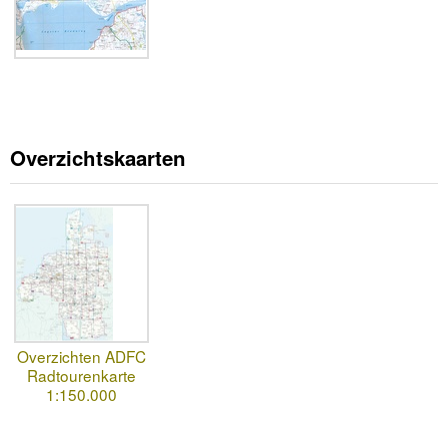
Overzichtskaarten
Overzichten ADFC
Radtourenkarte
1:150.000