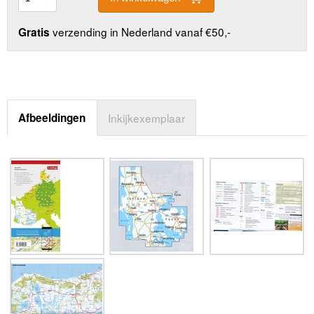
verzending in Nederland vanaf €50,-
Gratis
Afbeeldingen
Inkijkexemplaar