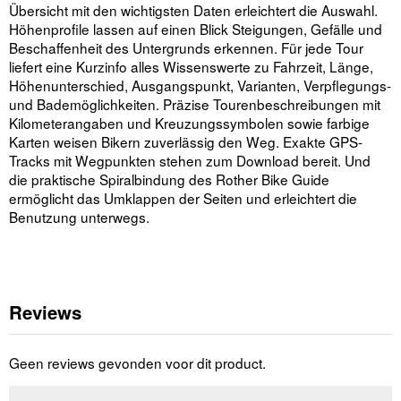
Übersicht mit den wichtigsten Daten erleichtert die Auswahl.
Höhenprofile lassen auf einen Blick Steigungen, Gefälle und
Beschaffenheit des Untergrunds erkennen. Für jede Tour
liefert eine Kurzinfo alles Wissenswerte zu Fahrzeit, Länge,
Höhenunterschied, Ausgangspunkt, Varianten, Verpflegungs-
und Bademöglichkeiten. Präzise Tourenbeschreibungen mit
Kilometerangaben und Kreuzungssymbolen sowie farbige
Karten weisen Bikern zuverlässig den Weg. Exakte GPS-
Tracks mit Wegpunkten stehen zum Download bereit. Und
die praktische Spiralbindung des Rother Bike Guide
ermöglicht das Umklappen der Seiten und erleichtert die
Benutzung unterwegs.
Reviews
Geen reviews gevonden voor dit product.