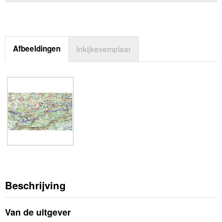
Afbeeldingen
Inkijkexemplaar
Beschrijving
Van de uitgever