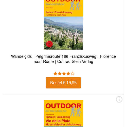
Wandelgids - Pelgrimsroute 186 Franziskusweg - Florence
naar Rome | Conrad Stein Verlag
Bestel € 19,95