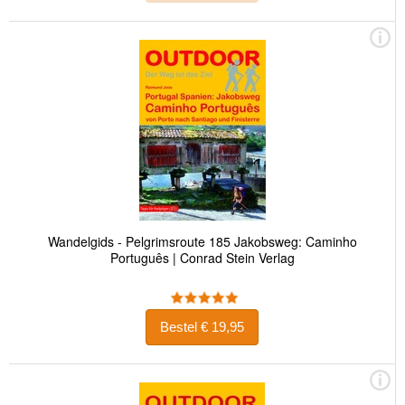
Wandelgids - Pelgrimsroute 185 Jakobsweg: Caminho
Português | Conrad Stein Verlag
Bestel € 19,95