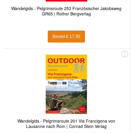
Wandelgids - Pelgrimsroute 253 Französischer Jakobsweg
GR65 | Rother Bergverlag
Bestel € 17,95
Wandelgids - Pelgrimsroute 201 Via Francigena von
Lausanne nach Rom | Conrad Stein Verlag