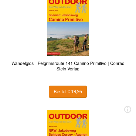
Wandelgids - Pelgrimsroute 141 Camino Primitivo | Conrad
Stein Verlag
Bestel € 19,95