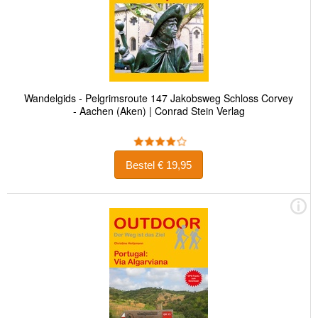
Wandelgids - Pelgrimsroute 147 Jakobsweg Schloss Corvey
- Aachen (Aken) | Conrad Stein Verlag
Bestel € 19,95