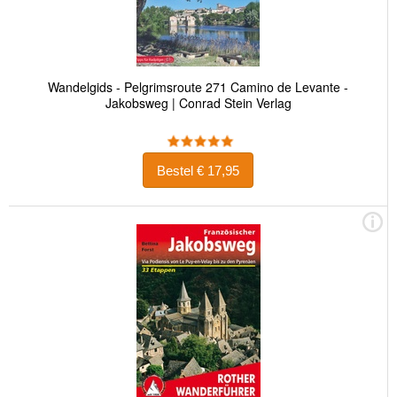
Wandelgids - Pelgrimsroute 271 Camino de Levante -
Jakobsweg | Conrad Stein Verlag
Bestel € 17,95