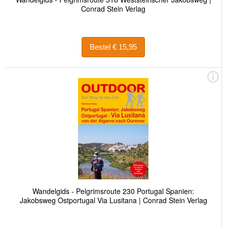
Conrad Stein Verlag
Bestel € 15,95
Wandelgids - Pelgrimsroute 230 Portugal Spanien:
Jakobsweg Ostportugal Via Lusitana | Conrad Stein Verlag