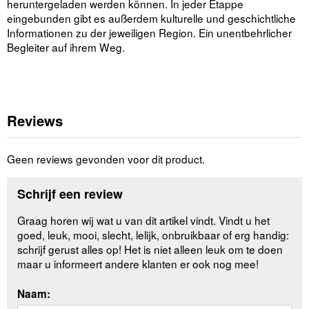
heruntergeladen werden können. In jeder Etappe
eingebunden gibt es außerdem kulturelle und geschichtliche
Informationen zu der jeweiligen Region. Ein unentbehrlicher
Begleiter auf ihrem Weg.
Reviews
Geen reviews gevonden voor dit product.
Schrijf een review
Graag horen wij wat u van dit artikel vindt. Vindt u het
goed, leuk, mooi, slecht, lelijk, onbruikbaar of erg handig:
schrijf gerust alles op! Het is niet alleen leuk om te doen
maar u informeert andere klanten er ook nog mee!
Naam: