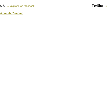
ook
Twitter
Volg ons op facebook
inkel de Zwerver