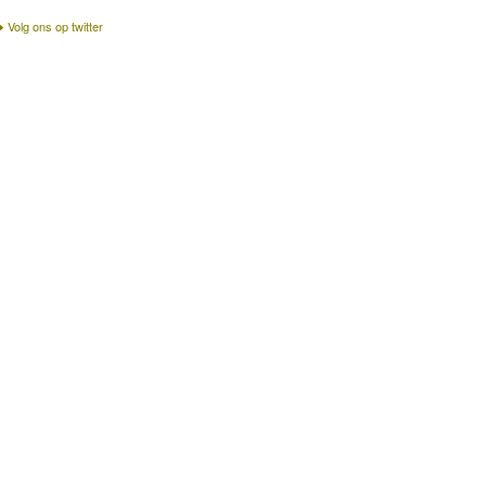
Volg ons op twitter