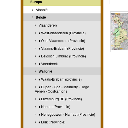
Europa
Albanië
België
Vlaanderen
♦ West-Vlaanderen (Provincie)
♦ Oost-Vlaanderen (Provincie)
♦ Vlaams-Brabant (Provincie)
♦ Belgisch Limburg (Provincie)
♦ Voerstreek
Wallonië
♦ Waals-Brabant (provincie)
♦ Eupen - Spa - Malmedy - Hoge
Venen - Oostkantons
♦ Luxemburg BE (Provincie)
♦ Namen (Provincie)
♦ Henegouwen - Hainaut (Provincie)
♦ Luik (Provincie)