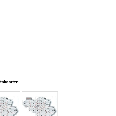
tskaarten