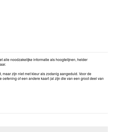
et alle noodzakelijke informatie als hoogtelijnen, helder
aar.
, maar zijn niet met kleur als zodanig aangeduid. Voor de
 oefening of een andere kaart (al zijn die van een groot deel van