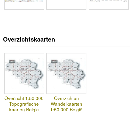
Overzichtskaarten
Overzicht 1:50.000
Overzichten
Topografische
Wandelkaarten
kaarten Belgie
1:50.000 België