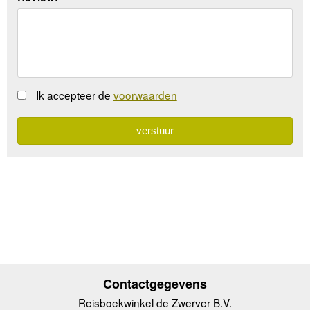
Ik accepteer de
voorwaarden
Contactgegevens
Reisboekwinkel de Zwerver B.V.