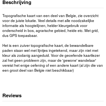
Beschrijving
Topografische kaart van een deel van Belgie, zie overzicht
voor de juiste lokatie. Veel details met alle noodzakelijke
informatie als hoogtelijnen, helder kleurgebruik voor
onderscheid in bos, agrarische gebied, heide etc. Met grid,
dus GPS toepasbaar.
Het is een zuiver topografische kaart, de bewandelbare
paden staan wel met lijntjes ingetekend, maar zijn niet met
kleur als zodanig aangeduid. Voor de geoefende kaartlezer
zal het geen probleem zijn, maar de 'gewone' wandelaar'
vereist het enige oefening of een andere kaart (al zijn die van
een groot deel van Belgie niet beschikbaar)
Reviews