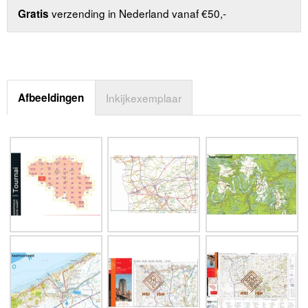
verzending in Nederland vanaf €50,-
Gratis
Afbeeldingen
Inkijkexemplaar