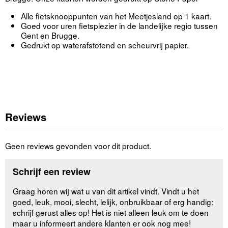
Alle fietsknooppunten van het Meetjesland op 1 kaart.
Goed voor uren fietsplezier in de landelijke regio tussen
Gent en Brugge.
Gedrukt op waterafstotend en scheurvrij papier.
Reviews
Geen reviews gevonden voor dit product.
Schrijf een review
Graag horen wij wat u van dit artikel vindt. Vindt u het
goed, leuk, mooi, slecht, lelijk, onbruikbaar of erg handig:
schrijf gerust alles op! Het is niet alleen leuk om te doen
maar u informeert andere klanten er ook nog mee!