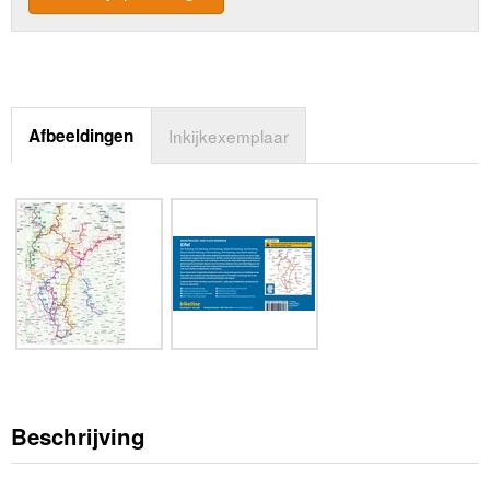
Afbeeldingen
Inkijkexemplaar
Beschrijving