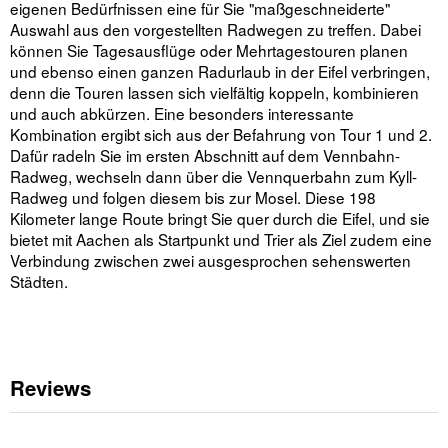
eigenen Bedürfnissen eine für Sie "maßgeschneiderte"
Auswahl aus den vorgestellten Radwegen zu treffen. Dabei
können Sie Tagesausflüge oder Mehrtagestouren planen
und ebenso einen ganzen Radurlaub in der Eifel verbringen,
denn die Touren lassen sich vielfältig koppeln, kombinieren
und auch abkürzen. Eine besonders interessante
Kombination ergibt sich aus der Befahrung von Tour 1 und 2.
Dafür radeln Sie im ersten Abschnitt auf dem Vennbahn-
Radweg, wechseln dann über die Vennquerbahn zum Kyll-
Radweg und folgen diesem bis zur Mosel. Diese 198
Kilometer lange Route bringt Sie quer durch die Eifel, und sie
bietet mit Aachen als Startpunkt und Trier als Ziel zudem eine
Verbindung zwischen zwei ausgesprochen sehenswerten
Städten.
Reviews