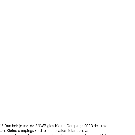
heeft? Dan heb je met de ANWB-gids Kleine Campings 2023 de juiste
n. Kleine campings vind je in alle vakantielanden, van