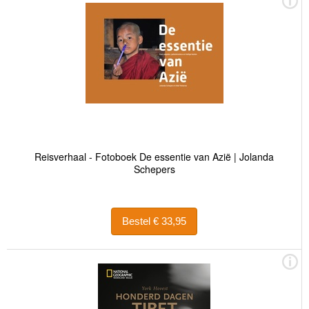
Reisverhaal - Fotoboek De essentie van Azië | Jolanda
Schepers
Bestel € 33,95