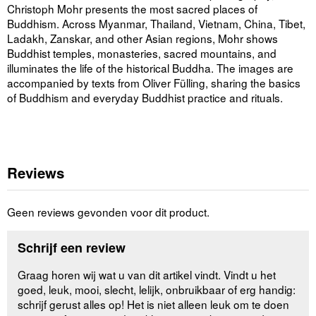
Christoph Mohr presents the most sacred places of
Buddhism. Across Myanmar, Thailand, Vietnam, China, Tibet,
Ladakh, Zanskar, and other Asian regions, Mohr shows
Buddhist temples, monasteries, sacred mountains, and
illuminates the life of the historical Buddha. The images are
accompanied by texts from Oliver Fülling, sharing the basics
of Buddhism and everyday Buddhist practice and rituals.
Reviews
Geen reviews gevonden voor dit product.
Schrijf een review
Graag horen wij wat u van dit artikel vindt. Vindt u het
goed, leuk, mooi, slecht, lelijk, onbruikbaar of erg handig:
schrijf gerust alles op! Het is niet alleen leuk om te doen