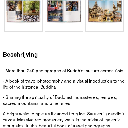
Beschrijving
- More than 240 photographs of Buddhist culture across Asia
- A book of travel photography and a visual introduction to the
life of the historical Buddha
- Sharing the spirituality of Buddhist monasteries, temples,
sacred mountains, and other sites
A bright white temple as if carved from ice. Statues in candlelit
caves. Massive red monastery walls in the midst of majestic
mountains. In this beautiful book of travel photography,