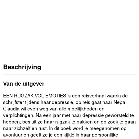
Beschrijving
Van de uitgever
EEN RUGZAK VOL EMOTIES is een reisverhaal waarin de
schrijfster tijdens haar depressie, op reis gaat naar Nepal.
Claudia wil even weg van alle moeilijkheden en
verplichtingen. Na een jaar met haar depressie geworsteld te
hebben, besluit ze haar rugzak te pakken en op zoek te gaan
naar zichzelf en rust. In dit boek word je meegenomen op
avontuur en geeft ze je een kijkje in haar persoonlijke