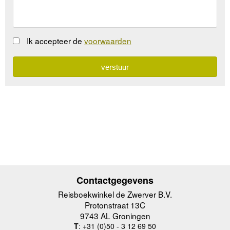
Ik accepteer de
voorwaarden
Contactgegevens
Reisboekwinkel de Zwerver B.V.
Protonstraat 13C
9743 AL Groningen
T
: +31 (0)50 - 3 12 69 50