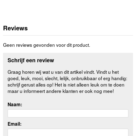
Reviews
Geen reviews gevonden voor dit product.
Schrijf een review
Graag horen wij wat u van dit artikel vindt. Vindt u het
goed, leuk, mooi, slecht, lelijk, onbruikbaar of erg handig:
schrijf gerust alles op! Het is niet alleen leuk om te doen
maar u informeert andere klanten er ook nog mee!
Naam:
Email: