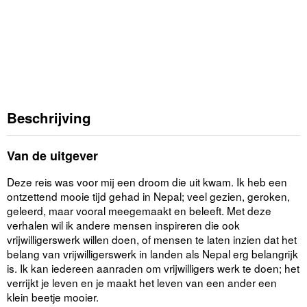
Beschrijving
Van de uitgever
Deze reis was voor mij een droom die uit kwam. Ik heb een
ontzettend mooie tijd gehad in Nepal; veel gezien, geroken,
geleerd, maar vooral meegemaakt en beleeft. Met deze
verhalen wil ik andere mensen inspireren die ook
vrijwilligerswerk willen doen, of mensen te laten inzien dat het
belang van vrijwilligerswerk in landen als Nepal erg belangrijk
is. Ik kan iedereen aanraden om vrijwilligers werk te doen; het
verrijkt je leven en je maakt het leven van een ander een
klein beetje mooier.